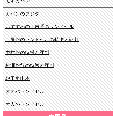
モギカバン
カバンのフジタ
おすすめの工房系のランドセル
土屋鞄のランドセルの特徴と評判
中村鞄の特徴と評判
村瀬鞄行の特徴と評判
鞄工房山本
オオバランドセル
大人のランドセル