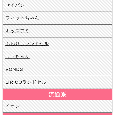
セイバン
フィットちゃん
キッズアミ
ふわりぃランドセル
ララちゃん
VONDS
LIRICOランドセル
流通系
イオン