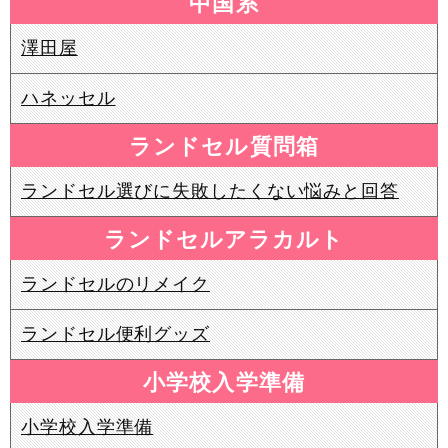
中国系
澤田屋
ハネッセル
ランドセル質問箱
ランドセル選びに失敗したくない悩みと回答
ランドセルアラカルト
ランドセルのリメイク
ランドセル便利グッズ
小学校入学準備
小学校入学準備