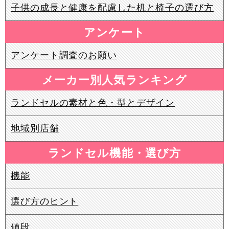
子供の成長と健康を配慮した机と椅子の選び方
アンケート
アンケート調査のお願い
メーカー別人気ランキング
ランドセルの素材と色・型とデザイン
地域別店舗
ランドセル機能・選び方
機能
選び方のヒント
値段