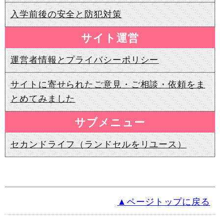
入学前後の安全と防犯対策
サイト運営
運営者情報とプライバシーポリシー
サイトに寄せられたご意見・ご相談・依頼をま
とめてみました
サブメニュー
セカンドライフ（ランドセルをリユース）
▲ページトップに戻る