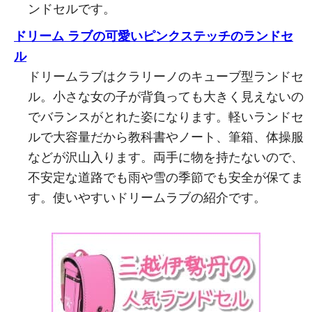
ンドセルです。
ドリーム ラブの可愛いピンクステッチのランドセ
ル
ドリームラブはクラリーノのキューブ型ランドセ
ル。小さな女の子が背負っても大きく見えないの
でバランスがとれた姿になります。軽いランドセ
ルで大容量だから教科書やノート、筆箱、体操服
などが沢山入ります。両手に物を持たないので、
不安定な道路でも雨や雪の季節でも安全が保てま
す。使いやすいドリームラブの紹介です。