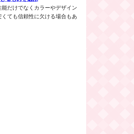
性能だけでなくカラーやデザイン
安くても信頼性に欠ける場合もあ