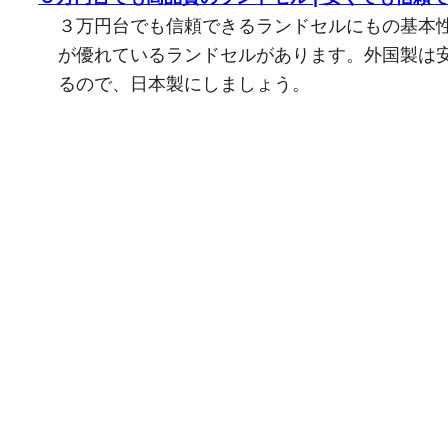
３万円台でも信頼できるランドセルにもの基本
が優れているランドセルがあります。外国製は
るので、日本製にしましょう。