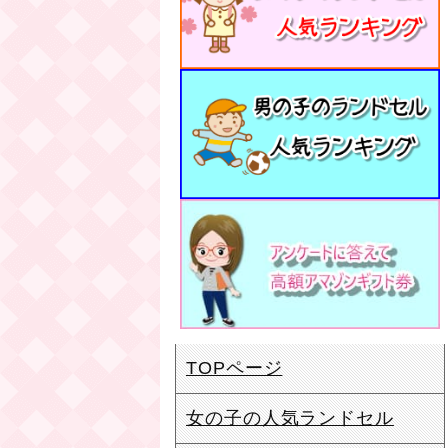
TOPページ
女の子の人気ランドセル