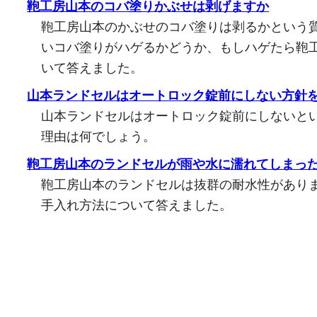
鞄工房山本のコバ塗りかぶせは剥げますか
鞄工房山本のかぶせのコバ塗りは剥るかという
いコバ塗りがハゲるかどうか、もしハゲたら鞄
いて答えました。
山本ランドセルはオートロック錠前にしない方針
山本ランドセルはオートロック錠前にしないと
理由は何でしょう。
鞄工房山本のランドセルが雨や水に濡れてしまっ
鞄工房山本のランドセルは抜群の耐水性があり
手入れ方法について答えました。