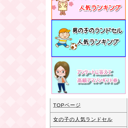
TOPページ
女の子の人気ランドセル