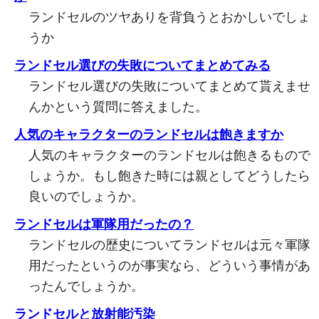
ランドセルのツヤありを背負うとおかしいでしょ
うか
ランドセル選びの失敗についてまとめてみる
ランドセル選びの失敗についてまとめて貰えませ
んかという質問に答えました。
人気のキャラクターのランドセルは飽きますか
人気のキャラクターのランドセルは飽きるもので
しょうか。もし飽きた時には親としてどうしたら
良いのでしょうか。
ランドセルは軍隊用だったの？
ランドセルの歴史についてランドセルは元々軍隊
用だったというのが事実なら、どういう事情があ
ったんでしょうか。
ランドセルと放射能汚染