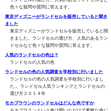
色々な疑問や質問に答えます。
東京ディズニーがランドセルを販売していると聞き
ました
東京ディズニーがランドセルを販売していると聞
きました。ランドセルの選び方、人気のあるラン
ドセルなど色々な疑問や質問に答えます。
人気のランドセルの色は？
ランドセルの人気の色
ランドセルの色の人気調査を学校別に行いました
ランドセルの色の人気調査を学校別に行いまし
た.。ランドセル人気ランキングとランドセルの
選び方２０１４年
モカブラウンのランドセルはどんな色ですか
モカブラうンという色は聞いただけで素敵な色に