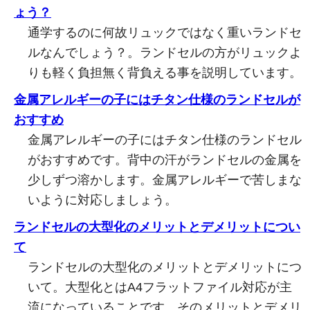
ょう？
通学するのに何故リュックではなく重いランドセ
ルなんでしょう？。ランドセルの方がリュックよ
りも軽く負担無く背負える事を説明しています。
金属アレルギーの子にはチタン仕様のランドセルが
おすすめ
金属アレルギーの子にはチタン仕様のランドセル
がおすすめです。背中の汗がランドセルの金属を
少しずつ溶かします。金属アレルギーで苦しまな
いように対応しましょう。
ランドセルの大型化のメリットとデメリットについ
て
ランドセルの大型化のメリットとデメリットにつ
いて。大型化とはA4フラットファイル対応が主
流になっていることです。そのメリットとデメリ