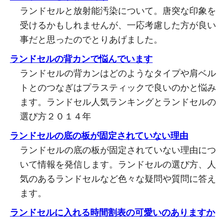
ランドセルと放射能汚染について。唐突な印象を
受けるかもしれませんが、一応考慮した方が良い
事だと思ったのでとりあげました。
ランドセルの背カンで悩んでいます
ランドセルの背カンはどのようなタイプや肩ベル
トとのつなぎはプラスティックで良いのかと悩み
ます。ランドセル人気ランキングとランドセルの
選び方２０１４年
ランドセルの底の板が固定されていない理由
ランドセルの底の板が固定されていない理由につ
いて情報を発信します。ランドセルの選び方、人
気のあるランドセルなど色々な疑問や質問に答え
ます。
ランドセルに入れる時間割表の可愛いのありますか