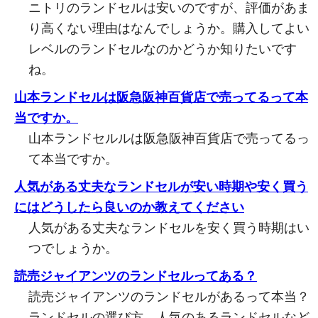
ニトリのランドセルは安いのですが、評価があま
り高くない理由はなんでしょうか。購入してよい
レベルのランドセルなのかどうか知りたいです
ね。
山本ランドセルは阪急阪神百貨店で売ってるって本
当ですか。
山本ランドセルルは阪急阪神百貨店で売ってるっ
て本当ですか。
人気がある丈夫なランドセルが安い時期や安く買う
にはどうしたら良いのか教えてください
人気がある丈夫なランドセルを安く買う時期はい
つでしょうか。
読売ジャイアンツのランドセルってある？
読売ジャイアンツのランドセルがあるって本当？
ランドセルの選び方、人気のあるランドセルなど