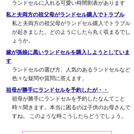
ランドセルに入れる可愛い時間割表があります
私と夫両方の祖父母がランドセル購入でトラブル
私と夫両方の祖父母がランドセル購入でトラブル
が起きました。どのようにしたら丸く収まるでし
ょうか。
嫁が孫娘に黒いランドセルを購入しようとしていま
す
ランドセルの選び方、人気のあるランドセルなど
色々な疑問や質問に答えます。
祖母が勝手にランドセルを予約したが・・
祖母が勝手にランドセルを予約したなんてこと
時々聞きます。本当に困るのは子供のお母さんで
すね。 このような時こうしたらどうでしょう。