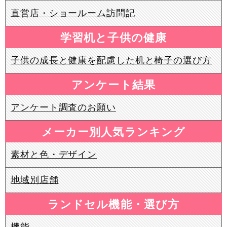
直営店・ショールーム訪問記
学習机と子供の健康
子供の成長と健康を配慮した机と椅子の選び方
アンケート結果
アンケート調査のお願い
メーカー別人気ランキング
素材と色・デザイン
地域別店舗
ランドセル機能・選び方
機能