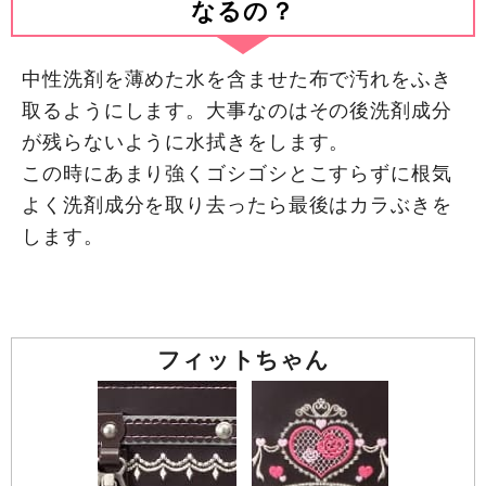
なるの？
中性洗剤を薄めた水を含ませた布で汚れをふき
取るようにします。大事なのはその後洗剤成分
が残らないように水拭きをします。
この時にあまり強くゴシゴシとこすらずに根気
よく洗剤成分を取り去ったら最後はカラぶきを
します。
フィットちゃん