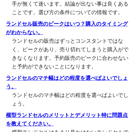
手が無くて迷います。結論が出ない事は良くある
ことです。選び方の条件についての情報です。
ランドセル販売のピークはいつ？購入のタイミング
がわからない。
ランドセルの販売はずっとコンスタントではな
く、ピークがあり、売り切れてしまうと購入がで
きなくなります。予約販売のピークに合わせない
と予約ができないことになります。
ランドセルのマチ幅はどの程度を選べばよいでしょ
う。
ランドセルのマチ幅はどの程度を選べばよいでし
ょう。
横型ランドセルのメリットとデメリット特に問題点
を教えてください。