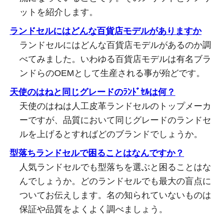
ットを紹介します。
ランドセルにはどんな百貨店モデルがありますか
ランドセルにはどんな百貨店モデルがあるのか調
べてみました。いわゆる百貨店モデルは有名ブラ
ンドらのOEMとして生産される事が殆どです。
天使のはねと同じグレードのﾗﾝﾄﾞｾﾙは何？
天使のはねは人工皮革ランドセルのトップメーカ
ーですが、品質において同じグレードのランドセ
ルを上げるとすればどのブランドでしょうか。
型落ちランドセルで困ることはなんですか？
人気ランドセルでも型落ちを選ぶと困ることはな
んでしょうか。どのランドセルでも最大の盲点に
ついてお伝えします。名の知られていないものは
保証や品質をよくよく調べましょう。