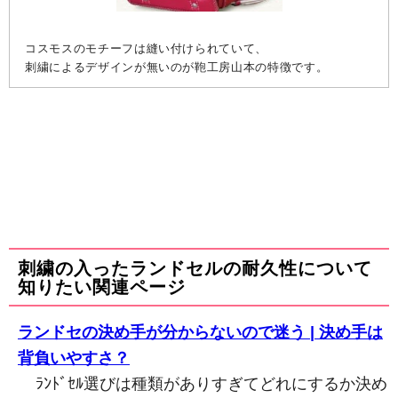
コスモスのモチーフは縫い付けられていて、
刺繍によるデザインが無いのが鞄工房山本の特徴です。
刺繍の入ったランドセルの耐久性について
知りたい関連ページ
ランドセの決め手が分からないので迷う | 決め手は
背負いやすさ？
ﾗﾝﾄﾞｾﾙ選びは種類がありすぎてどれにするか決め