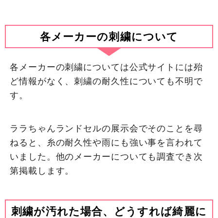
各メーカーの刺繍について
各メーカーの刺繍については公式サイトには殆
ど情報がなく、刺繍の耐久性についても不明で
す。
ララちゃんランドセルの展示会でそのことを尋
ねると、糸の耐久性や雨にも強い事を言われて
いました。他のメーカーについても調査でき次
第掲載します。
刺繍が汚れた場合、どうすれば綺麗に