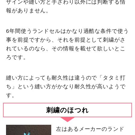
ザインや縫い方と手ざわり以外には判断する情
報がありません。
6年間使うランドセルはかなり過酷な条件で使う
事を前提ですから、それを前提として刺繍がさ
れているのなら、その情報を載せて欲しいとこ
ろです。
縫い方によっても耐久性は違うので「タタミ打
ち」という縫い方がかなり耐久性が高いようで
す。
刺繍のほつれ
左はあるメーカーのランド