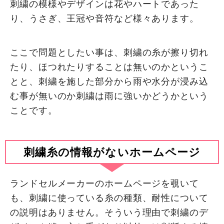
刺繍の模様やデザインは花やハートであった
り、うさぎ、王冠や音符など様々あります。
ここで問題としたい事は、刺繍の糸が擦り切れ
たり、ほつれたりすることは無いのかというこ
とと、刺繍を施した部分から雨や水分が浸み込
む事が無いのか刺繍は雨に強いかどうかという
ことです。
刺繍糸の情報がないホームページ
ランドセルメーカーのホームページを覗いて
も、刺繍に使っている糸の種類、耐性について
の説明はありません。そういう理由で刺繍のデ