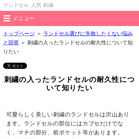
ランドセル 人気 刺繍
メニュー
トップページ
＞
ランドセル選びに失敗したくない悩み
と回答
＞
刺繍の入ったランドセルの耐久性について知
りたい
刺繍の入ったランドセルの耐久性につ
いて知りたい
可愛らしく美しい刺繍のランドセルは沢山あり
ます。ランドセルの部位にはカブセだけでな
く、マチの部分、前ポケット等があります。