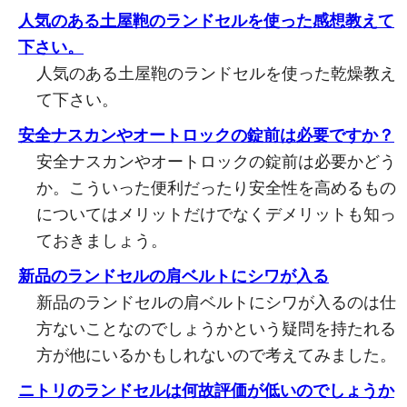
人気のある土屋鞄のランドセルを使った感想教えて
下さい。
人気のある土屋鞄のランドセルを使った乾燥教え
て下さい。
安全ナスカンやオートロックの錠前は必要ですか？
安全ナスカンやオートロックの錠前は必要かどう
か。こういった便利だったり安全性を高めるもの
についてはメリットだけでなくデメリットも知っ
ておきましょう。
新品のランドセルの肩ベルトにシワが入る
新品のランドセルの肩ベルトにシワが入るのは仕
方ないことなのでしょうかという疑問を持たれる
方が他にいるかもしれないので考えてみました。
ニトリのランドセルは何故評価が低いのでしょうか