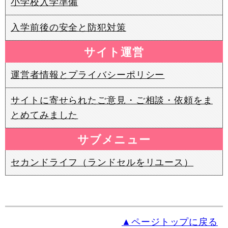
小学校入学準備
入学前後の安全と防犯対策
サイト運営
運営者情報とプライバシーポリシー
サイトに寄せられたご意見・ご相談・依頼をま
とめてみました
サブメニュー
セカンドライフ（ランドセルをリユース）
▲ページトップに戻る