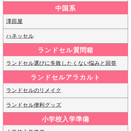
中国系
澤田屋
ハネッセル
ランドセル質問箱
ランドセル選びに失敗したくない悩みと回答
ランドセルアラカルト
ランドセルのリメイク
ランドセル便利グッズ
小学校入学準備