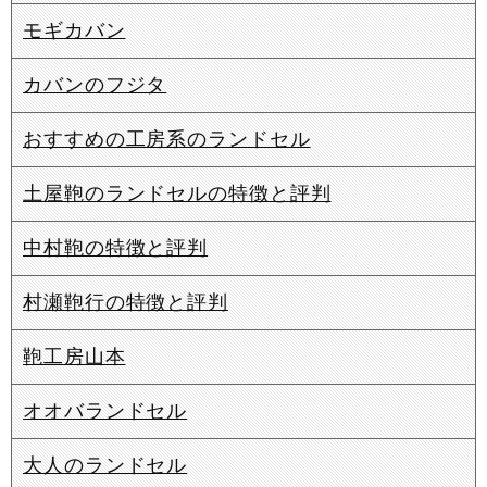
モギカバン
カバンのフジタ
おすすめの工房系のランドセル
土屋鞄のランドセルの特徴と評判
中村鞄の特徴と評判
村瀬鞄行の特徴と評判
鞄工房山本
オオバランドセル
大人のランドセル