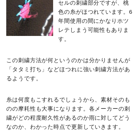
セルの刺繍部分ですが、桃
色の糸がほつれています。6
年間使用の間にかなりホツ
レテしまう可能性もありま
す。
この刺繍方法が何というのかは分かりませんが
「タタミ打ち」などほつれに強い刺繍方法があ
るようです。
糸は何度もこすれるでしょうから、素材そのも
のの摩耗性も大事になります。各メーカーの刺
繍がどの程度耐久性があるのか雨に対してどう
なのか、わかった時点で更新していきます。