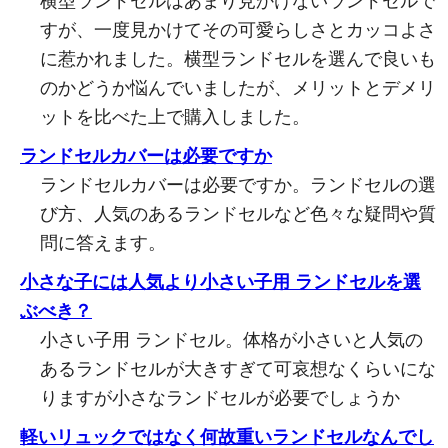
横型ランドセルはあまり見かけないランドセルで
すが、一度見かけてその可愛らしさとカッコよさ
に惹かれました。横型ランドセルを選んで良いも
のかどうか悩んでいましたが、メリットとデメリ
ットを比べた上で購入しました。
ランドセルカバーは必要ですか
ランドセルカバーは必要ですか。ランドセルの選
び方、人気のあるランドセルなど色々な疑問や質
問に答えます。
小さな子には人気より小さい子用 ランドセルを選
ぶべき？
小さい子用 ランドセル。体格が小さいと人気の
あるランドセルが大きすぎて可哀想なくらいにな
りますが小さなランドセルが必要でしょうか
軽いリュックではなく何故重いランドセルなんでし