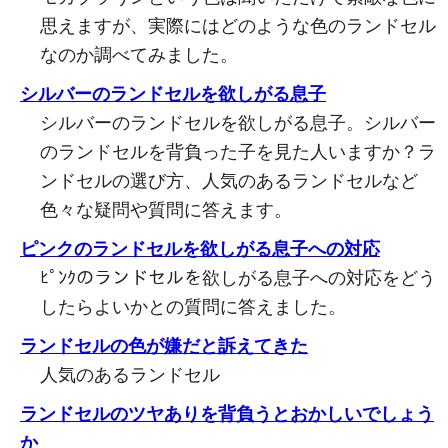
思えますが、実際にはどのような色のランドセル
なのか調べてみました。
シルバーのランドセルを欲しがる息子
シルバーのランドセルを欲しがる息子。シルバー
のランドセルを背負った子を見た人いますか？ラ
ンドセルの選び方、人気のあるランドセルなど
色々な疑問や質問に答えます。
ピンクのランドセルを欲しがる息子への対応
ﾋﾟﾝｸのランドセルを欲しがる息子への対応をどう
したらよいかとの質問に答えました。
ランドセルの色が嫌だと訴えてきた
人気のあるランドセル
ランドセルのツヤありを背負うとおかしいでしょう
か